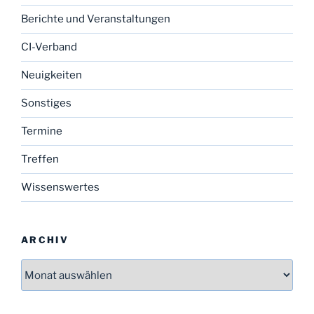
Berichte und Veranstaltungen
CI-Verband
Neuigkeiten
Sonstiges
Termine
Treffen
Wissenswertes
ARCHIV
Archiv