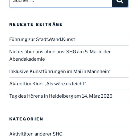
nach:
NEUESTE BEITRÄGE
Führung zur Stadt.Wand.Kunst
Nichts über uns ohne uns: SHG am 5. Mai in der
Abendakademie
Inklusive Kunstführungen im Mai in Mannheim
Aktuell im Kino: „Als wäre es leicht“
Tag des Hörens in Heidelberg am 14. März 2026
KATEGORIEN
Aktivitäten anderer SHG