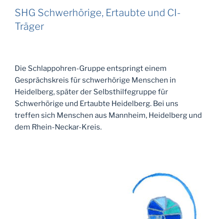
SHG Schwerhörige, Ertaubte und CI-
Träger
Die Schlappohren-Gruppe entspringt einem
Gesprächskreis für schwerhörige Menschen in
Heidelberg, später der Selbsthilfegruppe für
Schwerhörige und Ertaubte Heidelberg. Bei uns
treffen sich Menschen aus Mannheim, Heidelberg und
dem Rhein-Neckar-Kreis.