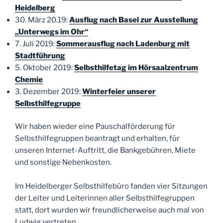
Heidelberg
30. März 20.19:
Ausflug nach Basel zur Ausstellung
„Unterwegs im Ohr“
7. Juli 2019:
Sommerausflug nach Ladenburg mit
Stadtführung
5. Oktober 2019:
Selbsthilfetag im Hörsaalzentrum
Chemie
3. Dezember 2019:
Winterfeier unserer
Selbsthilfegruppe
Wir haben wieder eine Pauschalförderung für
Selbsthilfegruppen beantragt und erhalten, für
unseren Internet-Auftritt, die Bankgebühren, Miete
und sonstige Nebenkosten.
Im Heidelberger Selbsthilfebüro fanden vier Sitzungen
der Leiter und Leiterinnen aller Selbsthilfegruppen
statt, dort wurden wir freundlicherweise auch mal von
Ludwig vertreten.