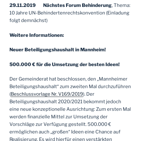
29.11.2019 Nächstes Forum Behinderung
, Thema:
10 Jahre UN-Behindertenrechtskonvention (Einladung
folgt demnächst)
Weitere Informationen:
Neuer Beteiligungshaushalt in Mannheim!
500.000 € für die Umsetzung der besten Ideen!
Der Gemeinderat hat beschlossen, den „Mannheimer
Beteiligungshaushalt“ zum zweiten Mal durchzuführen
(
Beschlussvorlage Nr. V169/2019
). Der
Beteiligungshaushalt 2020/2021 bekommt jedoch
eine neue konzeptionelle Ausrichtung: Zum ersten Mal
werden finanzielle Mittel zur Umsetzung der
Vorschläge zur Verfügung gestellt. 500.000 €
ermöglichen auch „großen“ Ideen eine Chance auf
Realisierung. Es wird hierfür einen verstärkten