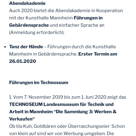
Abendakademie
Auch 2020 bietet die Abendakademie in Kooperation
mit der Kunsthalle Mannheim
Führungen in
Gebärdensprache
und einfacher Sprache an
(Anmeldung erforderlich):
Tanz der Hände
– Führungen durch die Kunsthalle
Mannheim in Gebärdensprache.
Erster Termin am
26.01.2020
Führungen im Technoseum
1. Vom 7. November 2019 bis zum 1. Juni 2020 zeigt das
TECHNOSEUM Landesmuseum für Technik und
Arbeit in Mannheim
“Die Sammlung 3: Werben &
Verkaufen“
Ob lila Kuh, Goldbären oder Überraschungseier: Schon
von klein auf sind wir von Werbung umgeben. Die