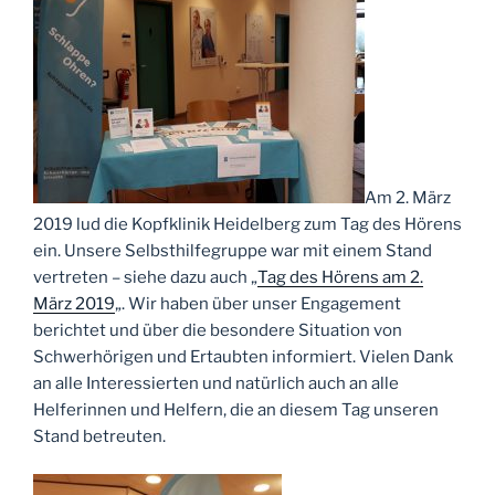
Am 2. März
2019 lud die Kopfklinik Heidelberg zum Tag des Hörens
ein. Unsere Selbsthilfegruppe war mit einem Stand
vertreten – siehe dazu auch „
Tag des Hörens am 2.
März 2019
„. Wir haben über unser Engagement
berichtet und über die besondere Situation von
Schwerhörigen und Ertaubten informiert. Vielen Dank
an alle Interessierten und natürlich auch an alle
Helferinnen und Helfern, die an diesem Tag unseren
Stand betreuten.