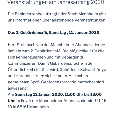
Veranstaltungen am Jahresanfang 2020
Die Behindertenbeauftragte der Stadt Mannheim gibt
uns Informationen über anstehende Veranstaltungen:
Das 2. Gebärdencafé, Samstag , 11. Januar 2020
Herr Steinbach von der Mannheimer Abendakademie
lädt ein zum 2. Gebärdencafé! Die Möglichkeit für alle,
sich kennenzulernen und mit Gebärden zu
kommunizieren. Damit Gebärdensprache in der
Öffentlichkeit sichtbar wird. Gehörlose, Schwerhörige
und Hörende lernen sich kennen. Alle haben
gemeinsam Spaß. Gebärdensprachdolmetscher sind
anwesend!
Am
Samstag 11.Januar 2020, 11:00 Uhr bis 13:00
Uhr
im Foyer der Mannheimer Abendakademie, U 1, 16-
19 in 68161 Mannheim