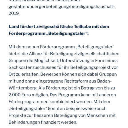
gestalten/buergerbeteiligung/beteiligungshaushalt-
2019
Land fördert zivilgeschäftliche Teilhabe mit dem
Förderprogramm „Beteiligungstaler“:
Mit dem neuen Förderprogramm „Beteiligungstaler“
bietet die Allianz für Beteiligung zivilgesellschaftlichen
Gruppen die Möglichkeit, Unterstützung in Form eines
Sachkostenzuschusses für ihr Beteiligungsprojekt vor
Ort zu erhalten. Bewerben können sich dabei Gruppen
mit und ohne eingetragene Rechtsform aus Baden-
Württemberg. Als Förderung ist ein Betrag von bis zu
2.000 Euro möglich. Das Programm kann mit anderen
Förderprogrammen kombininiert werden. Mit dem
„Beteiligungstaler“ könnten beispielsweise auch
Projekte zur besseren Beteiligung von Menschen mit
Behinderungen finanziert werden.