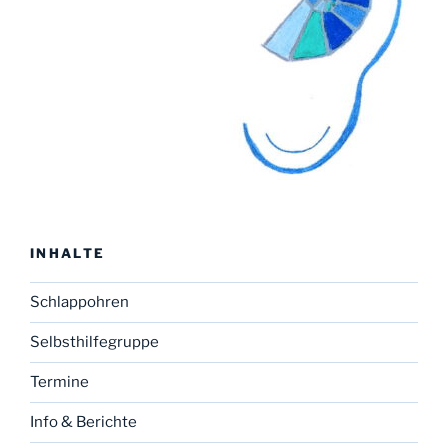
INHALTE
Schlappohren
Selbsthilfegruppe
Termine
Info & Berichte