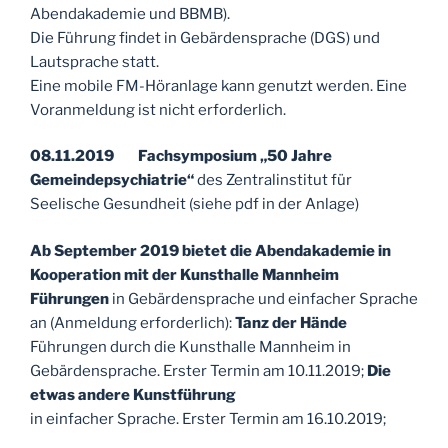
Abendakademie und BBMB).
Die Führung findet in Gebärdensprache (DGS) und
Lautsprache statt.
Eine mobile FM-Höranlage kann genutzt werden. Eine
Voranmeldung ist nicht erforderlich.
08.11.2019 Fachsymposium „50 Jahre
Gemeindepsychiatrie“
des Zentralinstitut für
Seelische Gesundheit (siehe pdf in der Anlage)
Ab September 2019 bietet die Abendakademie in
Kooperation mit der Kunsthalle Mannheim
Führungen
in Gebärdensprache und einfacher Sprache
an (Anmeldung erforderlich):
Tanz der Hände
Führungen durch die Kunsthalle Mannheim in
Gebärdensprache. Erster Termin am 10.11.2019;
Die
etwas andere Kunstführung
in einfacher Sprache. Erster Termin am 16.10.2019;