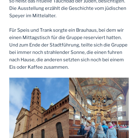
so heißt das rituelle Tauchbad der Juden, besichtigen.
Die Ausstellung erzählt die Geschichte vom jüdischen
Speyer im Mittelalter.
Für Speis und Trank sorgte ein Brauhaus, bei dem wir
einen Mittagstisch für die Gruppe reserviert hatten.
Und zum Ende der Stadtführung, teilte sich die Gruppe
bei immer noch strahlender Sonne, die einen fuhren
nach Hause, die anderen setzten sich noch bei einem
Eis oder Kaffee zusammen.