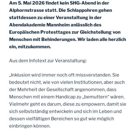
Am 5. Mai 2026 findet kein SHG-Abend in der
Alphornstrasse statt. Die Schlappohren gehen
stattdessen zu einer Veranstaltung in der
Abendakademie Mannheim anlässlich des
Europäischen Protesttages zur Gleichstellung von
Menschen mit Behinderungen. Wir laden alle herzlich
ein, mitzukommen.
Aus dem Infotext zur Veranstaltung:
„Inklusion wird immer noch oft missverstanden. Sie
bedeutet nicht, wie von vielen Institutionen, aber auch
der Mehrheit der Gesellschaft angenommen, dass
Menschen mit einem Handicap zu „bemuttern“ wären.
Vielmehr geht es darum, diese zu empowern, damit sie
sich selbstständig entwickeln und sich im Leben und
dessen vielfältigen Bereichen so gut wie möglich
einbringen können.