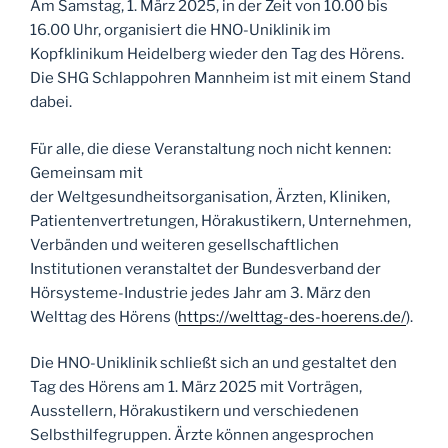
Am Samstag, 1. März 2025, in der Zeit von 10.00 bis
16.00 Uhr, organisiert die HNO-Uniklinik im
Kopfklinikum Heidelberg wieder den Tag des Hörens.
Die SHG Schlappohren Mannheim ist mit einem Stand
dabei.
Für alle, die diese Veranstaltung noch nicht kennen:
Gemeinsam mit
der Weltgesundheitsorganisation, Ärzten, Kliniken,
Patientenvertretungen, Hörakustikern, Unternehmen,
Verbänden und weiteren gesellschaftlichen
Institutionen veranstaltet der Bundesverband der
Hörsysteme-Industrie jedes Jahr am 3. März den
Welttag des Hörens (
https://welttag-des-hoerens.de/
).
Die HNO-Uniklinik schließt sich an und gestaltet den
Tag des Hörens am 1. März 2025 mit Vorträgen,
Ausstellern, Hörakustikern und verschiedenen
Selbsthilfegruppen. Ärzte können angesprochen