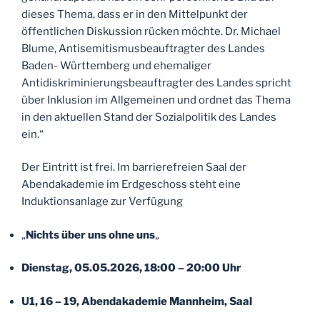
dieses Thema, dass er in den Mittelpunkt der
öffentlichen Diskussion rücken möchte. Dr. Michael
Blume, Antisemitismusbeauftragter des Landes
Baden- Württemberg und ehemaliger
Antidiskriminierungsbeauftragter des Landes spricht
über Inklusion im Allgemeinen und ordnet das Thema
in den aktuellen Stand der Sozialpolitik des Landes
ein.“
Der Eintritt ist frei. Im barrierefreien Saal der
Abendakademie im Erdgeschoss steht eine
Induktionsanlage zur Verfügung
„
Nichts über uns ohne uns
„
Dienstag, 05.05.2026, 18:00 – 20:00 Uhr
U1, 16 – 19, Abendakademie Mannheim, Saal