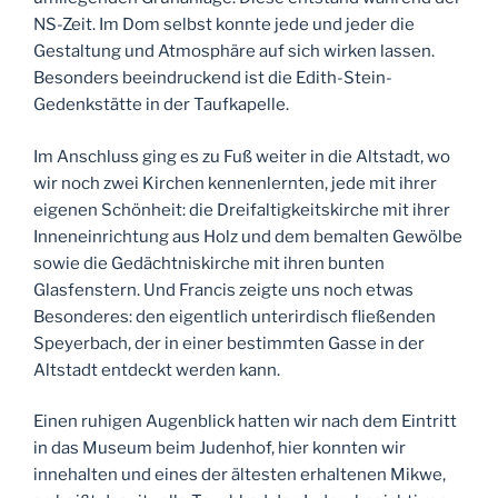
NS-Zeit. Im Dom selbst konnte jede und jeder die
Gestaltung und Atmosphäre auf sich wirken lassen.
Besonders beeindruckend ist die Edith-Stein-
Gedenkstätte in der Taufkapelle.
Im Anschluss ging es zu Fuß weiter in die Altstadt, wo
wir noch zwei Kirchen kennenlernten, jede mit ihrer
eigenen Schönheit: die Dreifaltigkeitskirche mit ihrer
Inneneinrichtung aus Holz und dem bemalten Gewölbe
sowie die Gedächtniskirche mit ihren bunten
Glasfenstern. Und Francis zeigte uns noch etwas
Besonderes: den eigentlich unterirdisch fließenden
Speyerbach, der in einer bestimmten Gasse in der
Altstadt entdeckt werden kann.
Einen ruhigen Augenblick hatten wir nach dem Eintritt
in das Museum beim Judenhof, hier konnten wir
innehalten und eines der ältesten erhaltenen Mikwe,