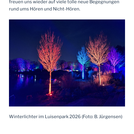
freuen uns wieder auf viele tolle neue Begegnungen
rund ums Hören und Nicht-Hören.
Winterlichter im Luisenpark 2026 (Foto: B. Jürgensen)