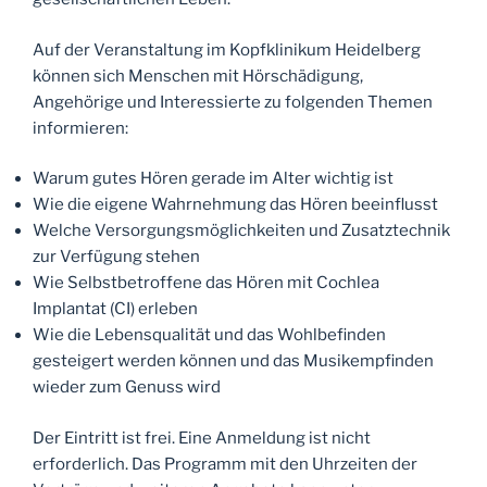
Auf der Veranstaltung im Kopfklinikum Heidelberg
können sich Menschen mit Hörschädigung,
Angehörige und Interessierte zu folgenden Themen
informieren:
Warum gutes Hören gerade im Alter wichtig ist
Wie die eigene Wahrnehmung das Hören beeinflusst
Welche Versorgungsmöglichkeiten und Zusatztechnik
zur Verfügung stehen
Wie Selbstbetroffene das Hören mit Cochlea
Implantat (CI) erleben
Wie die Lebensqualität und das Wohlbefinden
gesteigert werden können und das Musikempfinden
wieder zum Genuss wird
Der Eintritt ist frei. Eine Anmeldung ist nicht
erforderlich. Das Programm mit den Uhrzeiten der