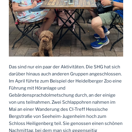
Das sind nur ein paar der Aktivitäten. Die SHG hat sich
darüber hinaus auch anderen Gruppen angeschlossen.
Im April führte zum Beispiel der Heidelberger Zoo eine
Führung mit Höranlage und
Gebärdensprachdolmetschung durch, an der einige
von uns teilnahmen. Zwei Schlappohren nahmen im
Mai an einer Wanderung des CI-Treff Hessische
Bergstraße von Seeheim-Jugenheim hoch zum
Schloss Heiligenberg teil. Sie genossen einen schönen
Nachmittag, bei dem man sich gegenseitig