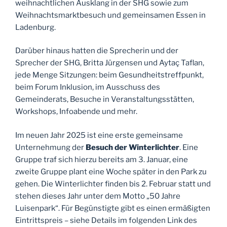
weihnachtlichen Ausklang in der SHG sowie zum
Weihnachtsmarktbesuch und gemeinsamen Essen in
Ladenburg.
Darüber hinaus hatten die Sprecherin und der
Sprecher der SHG, Britta Jürgensen und Aytaç Taflan,
jede Menge Sitzungen: beim Gesundheitstreffpunkt,
beim Forum Inklusion, im Ausschuss des
Gemeinderats, Besuche in Veranstaltungsstätten,
Workshops, Infoabende und mehr.
Im neuen Jahr 2025 ist eine erste gemeinsame
Unternehmung der
Besuch der Winterlichter
. Eine
Gruppe traf sich hierzu bereits am 3. Januar, eine
zweite Gruppe plant eine Woche später in den Park zu
gehen. Die Winterlichter finden bis 2. Februar statt und
stehen dieses Jahr unter dem Motto „50 Jahre
Luisenpark“. Für Begünstigte gibt es einen ermäßigten
Eintrittspreis – siehe Details im folgenden Link des