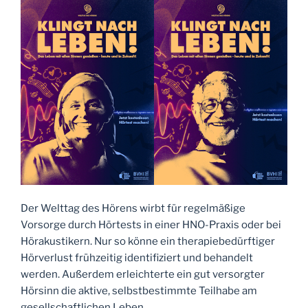
Der Welttag des Hörens wirbt für regelmäßige
Vorsorge durch Hörtests in einer HNO-Praxis oder bei
Hörakustikern. Nur so könne ein therapiebedürftiger
Hörverlust frühzeitig identifiziert und behandelt
werden. Außerdem erleichterte ein gut versorgter
Hörsinn die aktive, selbstbestimmte Teilhabe am
gesellschaftlichen Leben.