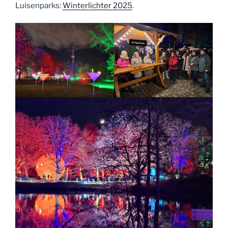
Luisenparks:
Winterlichter 2025
.