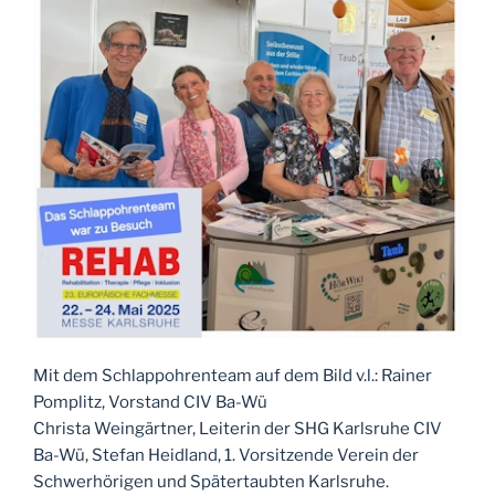
Mit dem Schlappohrenteam auf dem Bild v.l.: Rainer
Pomplitz, Vorstand CIV Ba-Wü
Christa Weingärtner, Leiterin der SHG Karlsruhe CIV
Ba-Wü, Stefan Heidland, 1. Vorsitzende Verein der
Schwerhörigen und Spätertaubten Karlsruhe.