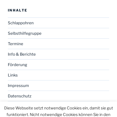
INHALTE
Schlappohren
Selbsthilfegruppe
Termine
Info & Berichte
Förderung
Links
Impressum
Datenschutz
Diese Webseite setzt notwendige Cookies ein, damit sie gut
funktioniert. Nicht notwendige Cookies können Sie in den