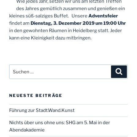
Wie jedes Jahr, setzen wir uns am letzten Treffen
des Jahres gemütlich zusammen und genießen ein
kleines süß-salziges Buffet. Unsere
Adventsfeier
findet am
Dienstag, 3. Dezember 2019 um 19:00 Uhr
in den gewohnten Räumen in Heidelberg statt. Jeder
kann eine Kleinigkeit dazu mitbringen.
Suchen
Suche
nach:
NEUESTE BEITRÄGE
Führung zur Stadt.Wand.Kunst
Nichts über uns ohne uns: SHG am 5. Mai in der
Abendakademie