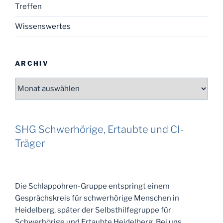
Treffen
Wissenswertes
ARCHIV
Archiv
SHG Schwerhörige, Ertaubte und CI-
Träger
Die Schlappohren-Gruppe entspringt einem
Gesprächskreis für schwerhörige Menschen in
Heidelberg, später der Selbsthilfegruppe für
Schwerhörige und Ertaubte Heidelberg. Bei uns