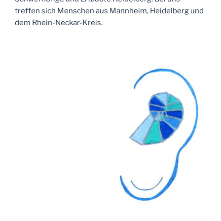
treffen sich Menschen aus Mannheim, Heidelberg und
dem Rhein-Neckar-Kreis.