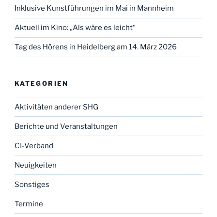
Inklusive Kunstführungen im Mai in Mannheim
Aktuell im Kino: „Als wäre es leicht“
Tag des Hörens in Heidelberg am 14. März 2026
KATEGORIEN
Aktivitäten anderer SHG
Berichte und Veranstaltungen
CI-Verband
Neuigkeiten
Sonstiges
Termine