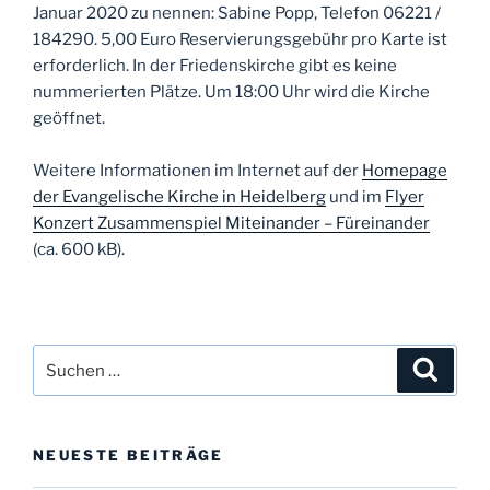
Januar 2020 zu nennen: Sabine Popp, Telefon 06221 /
184290. 5,00 Euro Reservierungsgebühr pro Karte ist
erforderlich. In der Friedenskirche gibt es keine
nummerierten Plätze. Um 18:00 Uhr wird die Kirche
geöffnet.
Weitere Informationen im Internet auf der
Homepage
der Evangelische Kirche in Heidelberg
und im
Flyer
Konzert Zusammenspiel Miteinander – Füreinander
(ca. 600 kB).
Suchen
Suche
nach:
NEUESTE BEITRÄGE