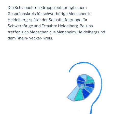
Die Schlappohren-Gruppe entspringt einem
Gesprächskreis für schwerhörige Menschen in
Heidelberg, später der Selbsthilfegruppe für
Schwerhörige und Ertaubte Heidelberg. Bei uns
treffen sich Menschen aus Mannheim, Heidelberg und
dem Rhein-Neckar-Kreis.