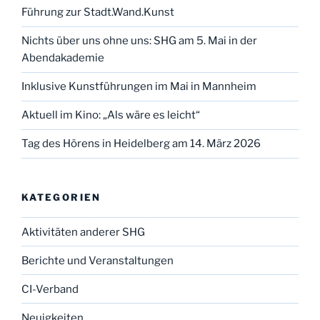
Führung zur Stadt.Wand.Kunst
Nichts über uns ohne uns: SHG am 5. Mai in der
Abendakademie
Inklusive Kunstführungen im Mai in Mannheim
Aktuell im Kino: „Als wäre es leicht“
Tag des Hörens in Heidelberg am 14. März 2026
KATEGORIEN
Aktivitäten anderer SHG
Berichte und Veranstaltungen
CI-Verband
Neuigkeiten