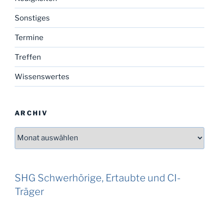
Sonstiges
Termine
Treffen
Wissenswertes
ARCHIV
Archiv
SHG Schwerhörige, Ertaubte und CI-
Träger