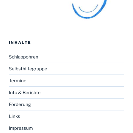
INHALTE
Schlappohren
Selbsthilfegruppe
Termine
Info & Berichte
Förderung
Links
Impressum