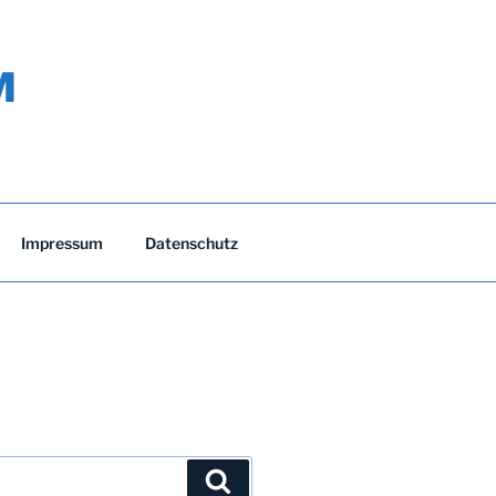
M
Impressum
Datenschutz
Suchen