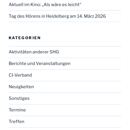
Aktuell im Kino: „Als wäre es leicht“
Tag des Hörens in Heidelberg am 14. März 2026
KATEGORIEN
Aktivitäten anderer SHG
Berichte und Veranstaltungen
CI-Verband
Neuigkeiten
Sonstiges
Termine
Treffen