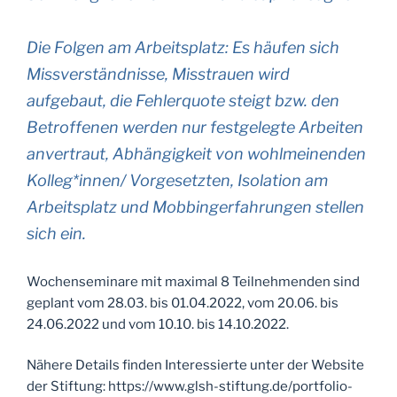
Die Folgen am Arbeitsplatz: Es häufen sich
Missverständnisse, Misstrauen wird
aufgebaut, die Fehlerquote steigt bzw. den
Betroffenen werden nur festgelegte Arbeiten
anvertraut, Abhängigkeit von wohlmeinenden
Kolleg*innen/ Vorgesetzten, Isolation am
Arbeitsplatz und Mobbingerfahrungen stellen
sich ein.
Wochenseminare mit maximal 8 Teilnehmenden sind
geplant vom 28.03. bis 01.04.2022, vom 20.06. bis
24.06.2022 und vom 10.10. bis 14.10.2022.
Nähere Details finden Interessierte unter der Website
der Stiftung: https://www.glsh-stiftung.de/portfolio-