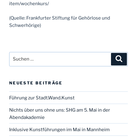
item/wochenkurs/
(Quelle: Frankfurter Stiftung für Gehörlose und
Schwerhörige)
Suchen
Suche
nach:
NEUESTE BEITRÄGE
Führung zur Stadt.Wand.Kunst
Nichts über uns ohne uns: SHG am 5. Mai in der
Abendakademie
Inklusive Kunstführungen im Mai in Mannheim