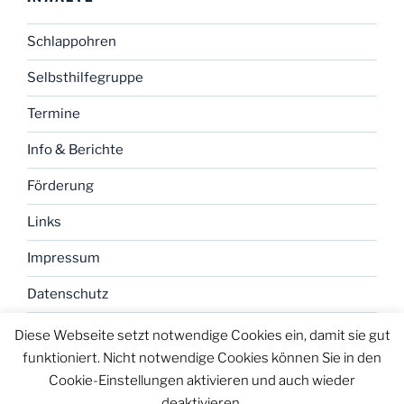
Schlappohren
Selbsthilfegruppe
Termine
Info & Berichte
Förderung
Links
Impressum
Datenschutz
Diese Webseite setzt notwendige Cookies ein, damit sie gut
funktioniert. Nicht notwendige Cookies können Sie in den
Cookie-Einstellungen aktivieren und auch wieder
deaktivieren.