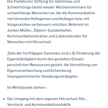
Die Frankfurter Stiftung für Gehörlose und
Schwerhörige bietet wieder Wochenseminare für
schwerhörige Menschen an, die die Kommunikation
mit hörenden Kolleginnen und Kollegen bzw. mit
Vorgesetzten verbessern möchten. Referent ist
Jochen Müller, , Diplom-Sozialarbeiter,
Kommunikationstrainer und Lebensberater für
Menschen mit Hörverlust.
Ziele der fünftägigen Seminare sind z. B. Förderung der
Eigenständigkeit durch den gezielten Einsatz
persönlicher Ressourcen gezielt, die Vermittlung von
Eigenverantwortung und Entwicklung
lösungsorientierter Handlungsstrategien.
Im Mittelpunkt stehen :
Der Umgang mit dem eigenen Hörverlust: Hör-,
Versteck- und Kommunikationstaktik