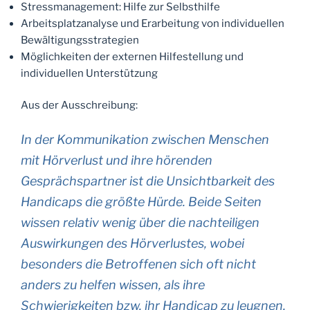
Stressmanagement: Hilfe zur Selbsthilfe
Arbeitsplatzanalyse und Erarbeitung von individuellen
Bewältigungsstrategien
Möglichkeiten der externen Hilfestellung und
individuellen Unterstützung
Aus der Ausschreibung:
In der Kommunikation zwischen Menschen
mit Hörverlust und ihre hörenden
Gesprächspartner ist die Unsichtbarkeit des
Handicaps die größte Hürde. Beide Seiten
wissen relativ wenig über die nachteiligen
Auswirkungen des Hörverlustes, wobei
besonders die Betroffenen sich oft nicht
anders zu helfen wissen, als ihre
Schwierigkeiten bzw. ihr Handicap zu leugnen.