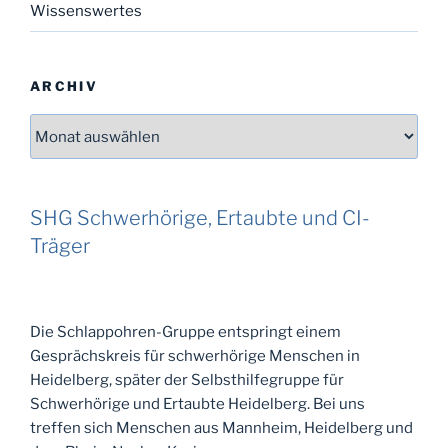
Wissenswertes
ARCHIV
Archiv
SHG Schwerhörige, Ertaubte und CI-
Träger
Die Schlappohren-Gruppe entspringt einem
Gesprächskreis für schwerhörige Menschen in
Heidelberg, später der Selbsthilfegruppe für
Schwerhörige und Ertaubte Heidelberg. Bei uns
treffen sich Menschen aus Mannheim, Heidelberg und