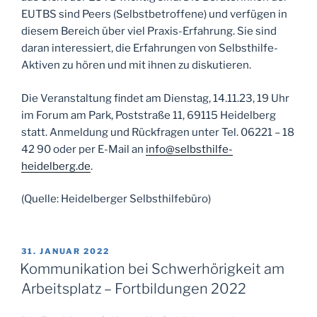
EUTBS sind Peers (Selbstbetroffene) und verfügen in
diesem Bereich über viel Praxis-Erfahrung. Sie sind
daran interessiert, die Erfahrungen von Selbsthilfe-
Aktiven zu hören und mit ihnen zu diskutieren.
Die Veranstaltung findet am Dienstag, 14.11.23, 19 Uhr
im Forum am Park, Poststraße 11, 69115 Heidelberg
statt. Anmeldung und Rückfragen unter Tel. 06221 – 18
42 90 oder per E-Mail an
info@selbsthilfe-
heidelberg.de
.
(Quelle: Heidelberger Selbsthilfebüro)
VERÖFFENTLICHT
31. JANUAR 2022
AM
Kommunikation bei Schwerhörigkeit am
Arbeitsplatz – Fortbildungen 2022