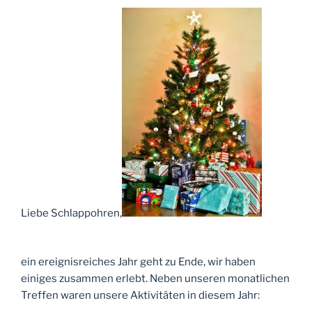
Liebe Schlappohren,
ein ereignisreiches Jahr geht zu Ende, wir haben
einiges zusammen erlebt. Neben unseren monatlichen
Treffen waren unsere Aktivitäten in diesem Jahr: