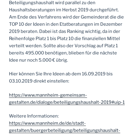
Beteiligungshaushalt wird parallel zu den
Haushaltsberatungen im Herbst 2019 durchgeführt.
Am Ende des Verfahrens wird der Gemeinderat die die
TOP 10 der Ideen in den Etatberatungen im Dezember
2019 beraten. Dabei ist das Ranking wichtig, da in der
Reihenfolge Platz 1 bis Platz 10 die finanziellen Mittel
verteilt werden. Sollte also der Vorschlag auf Platz 1
bereits 495.000 benötigen, blieben für die nächste
Idee nur noch 5.000 € übrig.
Hier können Sie Ihre Ideen ab dem 16.09.2019 bis
03.10.2019 direkt einstellen:
https://www.mannheim-gemeinsam-
gestalten.de/dialoge/beteiligungshaushalt-2019#uip-1
Weitere Informationen:
https://www.mannheim.de/de/stadt-
gestalten/buergerbeteiligung/beteiligungshaushalt-