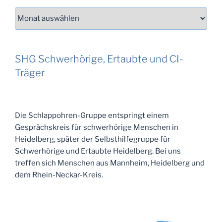
Archiv
SHG Schwerhörige, Ertaubte und CI-
Träger
Die Schlappohren-Gruppe entspringt einem
Gesprächskreis für schwerhörige Menschen in
Heidelberg, später der Selbsthilfegruppe für
Schwerhörige und Ertaubte Heidelberg. Bei uns
treffen sich Menschen aus Mannheim, Heidelberg und
dem Rhein-Neckar-Kreis.