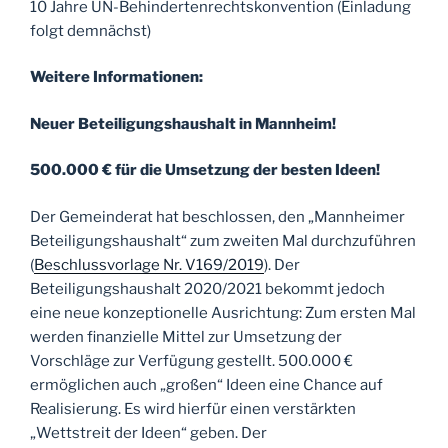
10 Jahre UN-Behindertenrechtskonvention (Einladung
folgt demnächst)
Weitere Informationen:
Neuer Beteiligungshaushalt in Mannheim!
500.000 € für die Umsetzung der besten Ideen!
Der Gemeinderat hat beschlossen, den „Mannheimer
Beteiligungshaushalt“ zum zweiten Mal durchzuführen
(
Beschlussvorlage Nr. V169/2019
). Der
Beteiligungshaushalt 2020/2021 bekommt jedoch
eine neue konzeptionelle Ausrichtung: Zum ersten Mal
werden finanzielle Mittel zur Umsetzung der
Vorschläge zur Verfügung gestellt. 500.000 €
ermöglichen auch „großen“ Ideen eine Chance auf
Realisierung. Es wird hierfür einen verstärkten
„Wettstreit der Ideen“ geben. Der