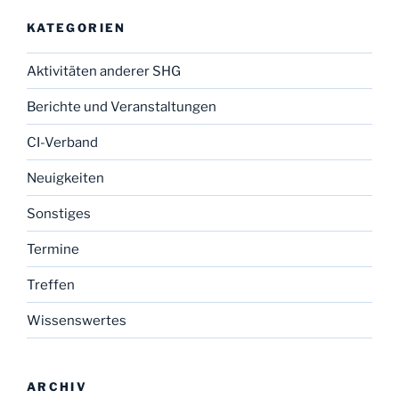
KATEGORIEN
Aktivitäten anderer SHG
Berichte und Veranstaltungen
CI-Verband
Neuigkeiten
Sonstiges
Termine
Treffen
Wissenswertes
ARCHIV