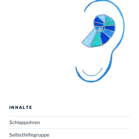
INHALTE
Schlappohren
Selbsthilfegruppe