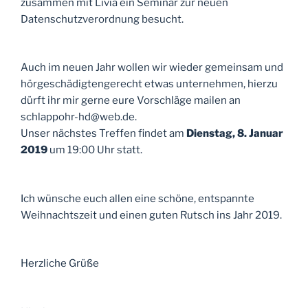
zusammen mit Livia ein Seminar zur neuen
Datenschutzverordnung besucht.
Auch im neuen Jahr wollen wir wieder gemeinsam und
hörgeschädigtengerecht etwas unternehmen, hierzu
dürft ihr mir gerne eure Vorschläge mailen an
schlappohr-hd@web.de.
Unser nächstes Treffen findet am
Dienstag, 8. Januar
2019
um 19:00 Uhr statt.
Ich wünsche euch allen eine schöne, entspannte
Weihnachtszeit und einen guten Rutsch ins Jahr 2019.
Herzliche Grüße