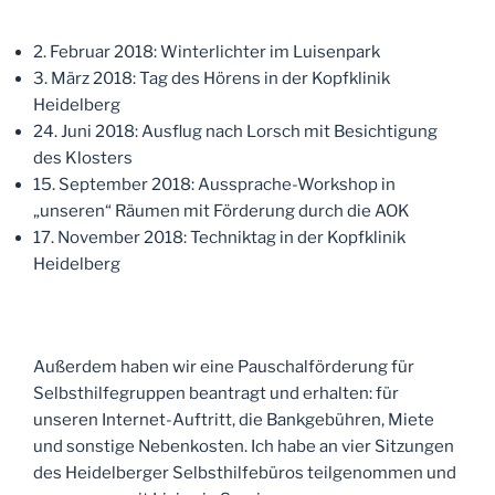
2. Februar 2018: Winterlichter im Luisenpark
3. März 2018: Tag des Hörens in der Kopfklinik
Heidelberg
24. Juni 2018: Ausflug nach Lorsch mit Besichtigung
des Klosters
15. September 2018: Aussprache-Workshop in
„unseren“ Räumen mit Förderung durch die AOK
17. November 2018: Techniktag in der Kopfklinik
Heidelberg
Außerdem haben wir eine Pauschalförderung für
Selbsthilfegruppen beantragt und erhalten: für
unseren Internet-Auftritt, die Bankgebühren, Miete
und sonstige Nebenkosten. Ich habe an vier Sitzungen
des Heidelberger Selbsthilfebüros teilgenommen und