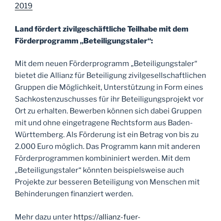
2019
Land fördert zivilgeschäftliche Teilhabe mit dem
Förderprogramm „Beteiligungstaler“:
Mit dem neuen Förderprogramm „Beteiligungstaler“
bietet die Allianz für Beteiligung zivilgesellschaftlichen
Gruppen die Möglichkeit, Unterstützung in Form eines
Sachkostenzuschusses für ihr Beteiligungsprojekt vor
Ort zu erhalten. Bewerben können sich dabei Gruppen
mit und ohne eingetragene Rechtsform aus Baden-
Württemberg. Als Förderung ist ein Betrag von bis zu
2.000 Euro möglich. Das Programm kann mit anderen
Förderprogrammen kombininiert werden. Mit dem
„Beteiligungstaler“ könnten beispielsweise auch
Projekte zur besseren Beteiligung von Menschen mit
Behinderungen finanziert werden.
Mehr dazu unter
https://allianz-fuer-