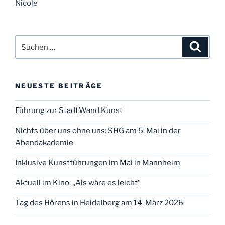
Nicole
Suchen
Suche
nach:
NEUESTE BEITRÄGE
Führung zur Stadt.Wand.Kunst
Nichts über uns ohne uns: SHG am 5. Mai in der
Abendakademie
Inklusive Kunstführungen im Mai in Mannheim
Aktuell im Kino: „Als wäre es leicht“
Tag des Hörens in Heidelberg am 14. März 2026