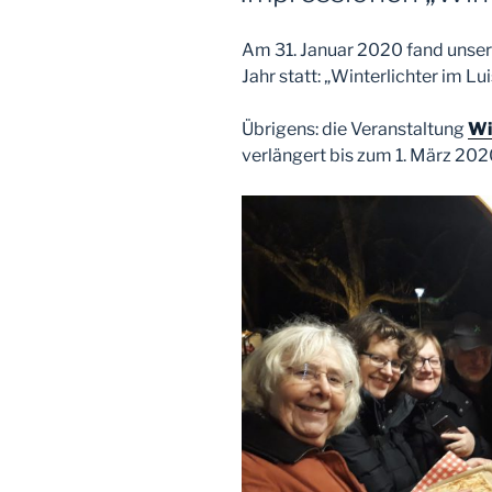
Am 31. Januar 2020 fand unser
Jahr statt: „Winterlichter im Lu
Übrigens: die Veranstaltung
Wi
verlängert bis zum 1. März 2020