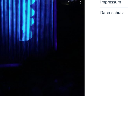
Impressum
Datenschutz