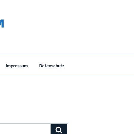
M
Impressum
Datenschutz
Suchen