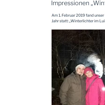
Impressionen „Wint
Am 1. Februar 2019 fand unser
Jahr statt: „Winterlichter im Lu