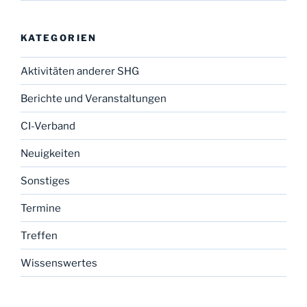
KATEGORIEN
Aktivitäten anderer SHG
Berichte und Veranstaltungen
CI-Verband
Neuigkeiten
Sonstiges
Termine
Treffen
Wissenswertes