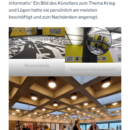
informativ.“
Ein Bild des Künstlers zum Thema Krieg
und Lügen hatte sie persönlich am meisten
beschäftigt und zum Nachdenken angeregt.
Raumerlebnis
Kontrast in Szene gesetzt