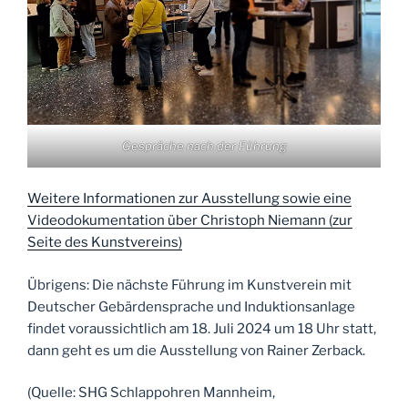
Gespräche nach der Führung
Weitere Informationen zur Ausstellung sowie eine
Videodokumentation über Christoph Niemann (zur
Seite des Kunstvereins)
Übrigens: Die nächste Führung im Kunstverein mit
Deutscher Gebärdensprache und Induktionsanlage
findet voraussichtlich am 18. Juli 2024 um 18 Uhr statt,
dann geht es um die Ausstellung von Rainer Zerback.
(Quelle: SHG Schlappohren Mannheim,