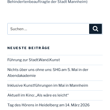
Behindertenbeauftragte der Stadt Mannheim)
Suchen
Suche
nach:
NEUESTE BEITRÄGE
Führung zur Stadt.Wand.Kunst
Nichts über uns ohne uns: SHG am 5. Mai in der
Abendakademie
Inklusive Kunstführungen im Mai in Mannheim
Aktuell im Kino: „Als wäre es leicht“
Tag des Hörens in Heidelberg am 14. März 2026