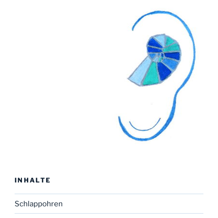
INHALTE
Schlappohren