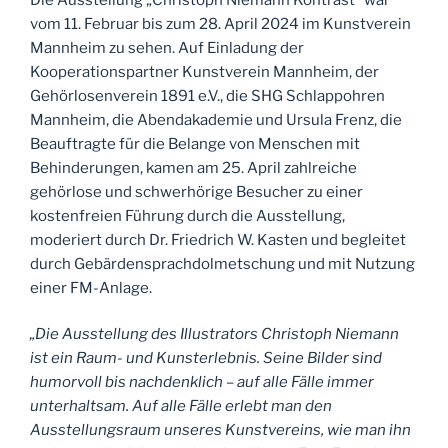
vom 11. Februar bis zum 28. April 2024 im Kunstverein
Mannheim zu sehen. Auf Einladung der
Kooperationspartner Kunstverein Mannheim, der
Gehörlosenverein 1891 e.V., die SHG Schlappohren
Mannheim, die Abendakademie und Ursula Frenz, die
Beauftragte für die Belange von Menschen mit
Behinderungen, kamen am 25. April zahlreiche
gehörlose und schwerhörige Besucher zu einer
kostenfreien Führung durch die Ausstellung,
moderiert durch Dr. Friedrich W. Kasten und begleitet
durch Gebärdensprachdolmetschung und mit Nutzung
einer FM-Anlage.
„Die Ausstellung des Illustrators Christoph Niemann
ist ein Raum- und Kunsterlebnis. Seine Bilder sind
humorvoll bis nachdenklich – auf alle Fälle immer
unterhaltsam. Auf alle Fälle erlebt man den
Ausstellungsraum unseres Kunstvereins, wie man ihn