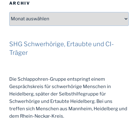
ARCHIV
Archiv
SHG Schwerhörige, Ertaubte und CI-
Träger
Die Schlappohren-Gruppe entspringt einem
Gesprächskreis für schwerhörige Menschen in
Heidelberg, später der Selbsthilfegruppe für
Schwerhörige und Ertaubte Heidelberg. Bei uns
treffen sich Menschen aus Mannheim, Heidelberg und
dem Rhein-Neckar-Kreis.