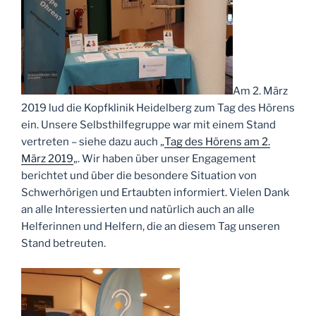
Am 2. März
2019 lud die Kopfklinik Heidelberg zum Tag des Hörens
ein. Unsere Selbsthilfegruppe war mit einem Stand
vertreten – siehe dazu auch „
Tag des Hörens am 2.
März 2019
„. Wir haben über unser Engagement
berichtet und über die besondere Situation von
Schwerhörigen und Ertaubten informiert. Vielen Dank
an alle Interessierten und natürlich auch an alle
Helferinnen und Helfern, die an diesem Tag unseren
Stand betreuten.