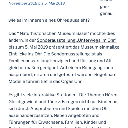
November 2018 bis 5. Mai 2019.
ganz
genau,
wie es im Inneren eines Ohres aussieht?
Das “ Naturhistorischen Museum Basel“ möchte dies
ändern. In der
Sonderausstellung „Unterwegs im Ohr“
bis zum 5. Mai 2019 präsentiert das Museum einmalige
Einblicke ins Ohr. Die Sonderausstellung ist als
Familienausstellung konzipiert und für Jung und Alt
gleichermaßen geeignet. Auf einem Rundgang kann
ausprobiert, erraten und getestet werden. Begehbare
Modelle führen tief in das Organ Ohr.
Es gibt viele interaktive Stationen. Die Themen Hören,
Gleichgewicht und Töne z. B. regen nicht nur Kinder an,
sich durch Ausprobieren und Spielen mit dem Ohr
auseinanderzusetzen. Neben Angeboten und
Führungen für Erwachsene, Familien, Kinder und