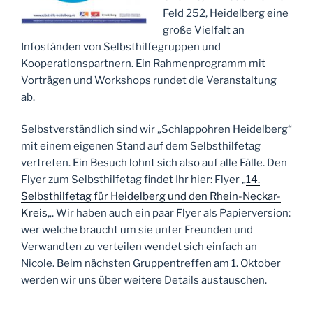
Feld 252, Heidelberg eine
große Vielfalt an
Infoständen von Selbsthilfegruppen und
Kooperationspartnern. Ein Rahmenprogramm mit
Vorträgen und Workshops rundet die Veranstaltung
ab.
Selbstverständlich sind wir „Schlappohren Heidelberg“
mit einem eigenen Stand auf dem Selbsthilfetag
vertreten. Ein Besuch lohnt sich also auf alle Fälle. Den
Flyer zum Selbsthilfetag findet Ihr hier: Flyer „
14.
Selbsthilfetag für Heidelberg und den Rhein-Neckar-
Kreis
„. Wir haben auch ein paar Flyer als Papierversion:
wer welche braucht um sie unter Freunden und
Verwandten zu verteilen wendet sich einfach an
Nicole. Beim nächsten Gruppentreffen am 1. Oktober
werden wir uns über weitere Details austauschen.