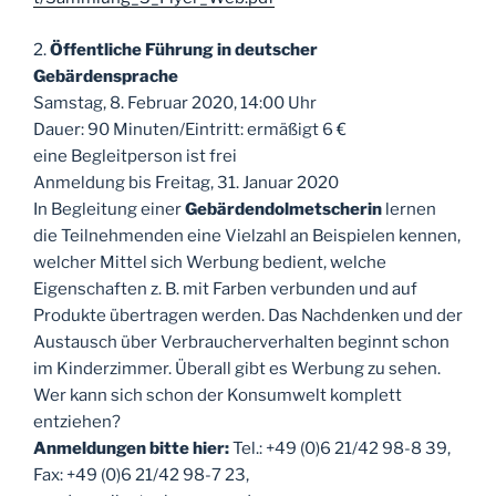
2.
Öffentliche Führung in deutscher
Gebärdensprache
Samstag, 8. Februar 2020, 14:00 Uhr
Dauer: 90 Minuten/Eintritt: ermäßigt 6 €
eine Begleitperson ist frei
Anmeldung bis Freitag, 31. Januar 2020
In Begleitung einer
Gebärdendolmetscherin
lernen
die Teilnehmenden eine Vielzahl an Beispielen kennen,
welcher Mittel sich Werbung bedient, welche
Eigenschaften z. B. mit Farben verbunden und auf
Produkte übertragen werden. Das Nachdenken und der
Austausch über Verbraucherverhalten beginnt schon
im Kinderzimmer. Überall gibt es Werbung zu sehen.
Wer kann sich schon der Konsumwelt komplett
entziehen?
Anmeldungen bitte hier:
Tel.: +49 (0)6 21/42 98-8 39,
Fax: +49 (0)6 21/42 98-7 23,