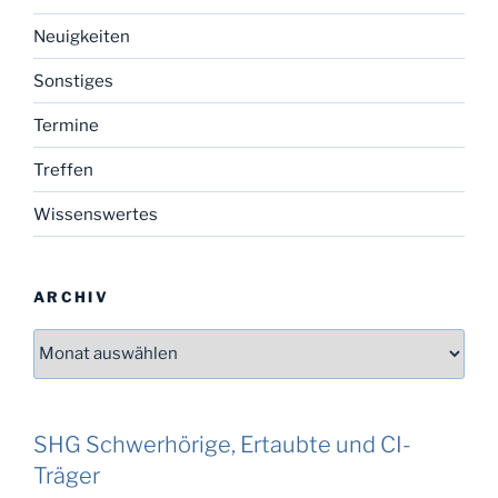
Neuigkeiten
Sonstiges
Termine
Treffen
Wissenswertes
ARCHIV
Archiv
SHG Schwerhörige, Ertaubte und CI-
Träger