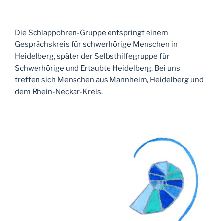
Die Schlappohren-Gruppe entspringt einem
Gesprächskreis für schwerhörige Menschen in
Heidelberg, später der Selbsthilfegruppe für
Schwerhörige und Ertaubte Heidelberg. Bei uns
treffen sich Menschen aus Mannheim, Heidelberg und
dem Rhein-Neckar-Kreis.