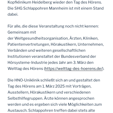
Kopfklinikum Heidelberg wieder den Tag des Hörens.
Die SHG Schlappohren Mannheim ist mit einem Stand
dabei.
Für alle, die diese Veranstaltung noch nicht kennen:
Gemeinsam mit
der Weltgesundheitsorganisation, Ärzten, Kliniken,
Patientenvertretungen, Hörakustikern, Unternehmen,
Verbänden und weiteren gesellschaftlichen
Institutionen veranstaltet der Bundesverband der
Hörsysteme-Industrie jedes Jahr am 3. März den
Welttag des Hörens (
https://welttag-des-hoerens.de/
).
Die HNO-Uniklinik schließt sich an und gestaltet den
Tag des Hörens am 1. März 2025 mit Vorträgen,
Ausstellern, Hörakustikern und verschiedenen
Selbsthilfegruppen. Ärzte können angesprochen
werden und es ergeben sich viele Möglichkeiten zum
Austausch. Schlappohren treffen dabei stets alte