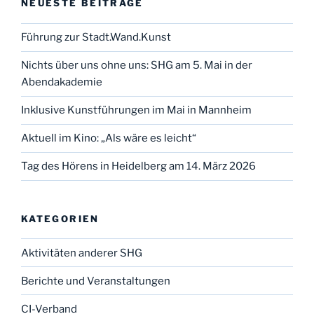
NEUESTE BEITRÄGE
Führung zur Stadt.Wand.Kunst
Nichts über uns ohne uns: SHG am 5. Mai in der
Abendakademie
Inklusive Kunstführungen im Mai in Mannheim
Aktuell im Kino: „Als wäre es leicht“
Tag des Hörens in Heidelberg am 14. März 2026
KATEGORIEN
Aktivitäten anderer SHG
Berichte und Veranstaltungen
CI-Verband