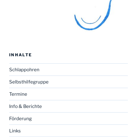
INHALTE
Schlappohren
Selbsthilfegruppe
Termine
Info & Berichte
Förderung
Links