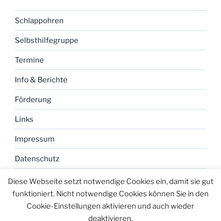
Schlappohren
Selbsthilfegruppe
Termine
Info & Berichte
Förderung
Links
Impressum
Datenschutz
Diese Webseite setzt notwendige Cookies ein, damit sie gut
funktioniert. Nicht notwendige Cookies können Sie in den
Cookie-Einstellungen aktivieren und auch wieder
deaktivieren.