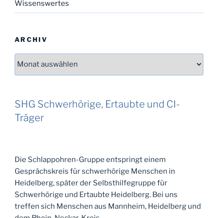
Wissenswertes
ARCHIV
Archiv
SHG Schwerhörige, Ertaubte und CI-
Träger
Die Schlappohren-Gruppe entspringt einem
Gesprächskreis für schwerhörige Menschen in
Heidelberg, später der Selbsthilfegruppe für
Schwerhörige und Ertaubte Heidelberg. Bei uns
treffen sich Menschen aus Mannheim, Heidelberg und
dem Rhein-Neckar-Kreis.