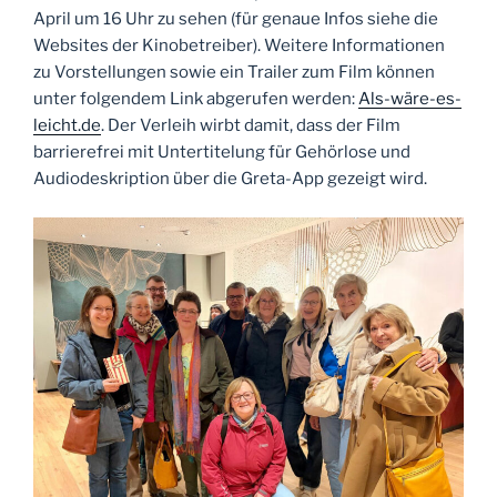
April um 16 Uhr zu sehen (für genaue Infos siehe die
Websites der Kinobetreiber). Weitere Informationen
zu Vorstellungen sowie ein Trailer zum Film können
unter folgendem Link abgerufen werden:
Als-wäre-es-
leicht.de
. Der Verleih wirbt damit, dass der Film
barrierefrei mit Untertitelung für Gehörlose und
Audiodeskription über die Greta-App gezeigt wird.