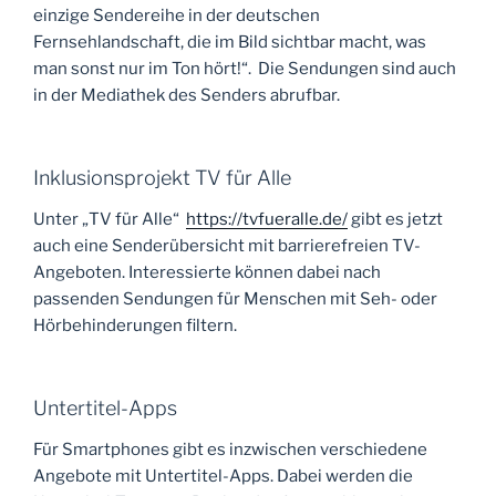
einzige Sendereihe in der deutschen
Fernsehlandschaft, die im Bild sichtbar macht, was
man sonst nur im Ton hört!“.
Die Sendungen sind auch
in der Mediathek des Senders abrufbar.
Inklusionsprojekt TV für Alle
Unter „TV für Alle“
https://tvfueralle.de/
gibt es jetzt
auch eine Senderübersicht mit barrierefreien TV-
Angeboten. Interessierte können dabei nach
passenden Sendungen für Menschen mit Seh- oder
Hörbehinderungen filtern.
Untertitel-Apps
Für Smartphones gibt es inzwischen verschiedene
Angebote mit Untertitel-Apps. Dabei werden die