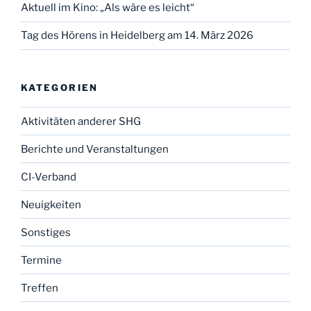
Aktuell im Kino: „Als wäre es leicht“
Tag des Hörens in Heidelberg am 14. März 2026
KATEGORIEN
Aktivitäten anderer SHG
Berichte und Veranstaltungen
CI-Verband
Neuigkeiten
Sonstiges
Termine
Treffen