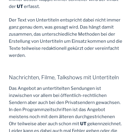
der
UT
erfasst.
Der Text von Untertiteln entspricht dabei nicht immer
ganz genau dem, was gesagt wird. Das hängt damit
zusammen, das unterschiedliche Methoden bei der
Erstellung von Untertiteln um Einsatz kommen und die
Texte teilweise redaktionell gekürzt oder vereinfacht
werden.
Nachrichten, Filme, Talkshows mit Untertiteln
Das Angebot an untertitelten Sendungen ist
inzwischen vor allem bei öffentlich-rechtlichen
Sendern aber auch bei den Privatsendern gewachsen.
In den Programmzeitschriften ist das Angebot
meistens noch mit dem älteren durchgestrichenen
Ohr teilweise aber auch schon mit
UT
gekennzeichnet.
Leider kann es dabei auch mal Fehler geben oder die