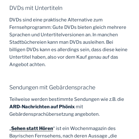
DVDs mit Untertiteln
DVDs sind eine praktische Alternative zum
Fernsehprogramm: Gute DVDs bieten gleich mehrere
Sprachen und Untertitelversionen an. In manchen
Stadtbüchereien kann man DVDs ausleihen. Bei
billigen DVDs kann es allerdings sein, dass diese keine
Untertitel haben, also vor dem Kauf genau auf das
Angebot achten.
Sendungen mit Gebärdensprache
Teilweise werden bestimmte Sendungen wie z.B. die
ARD-Nachrichten auf Phönix
mit
Gebärdensprachübersetzung angeboten.
„
Sehen statt Hören
“ ist ein Wochenmagazin des
Bayrischen Fernsehens, nach deren Aussage „
die