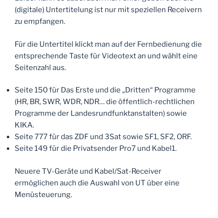
(digitale) Untertitelung ist nur mit speziellen Receivern
zu empfangen.
Für die Untertitel klickt man auf der Fernbedienung die
entsprechende Taste für Videotext an und wählt eine
Seitenzahl aus.
Seite 150 für Das Erste und die „Dritten“ Programme
(HR, BR, SWR, WDR, NDR… die öffentlich-rechtlichen
Programme der Landesrundfunktanstalten) sowie
KIKA.
Seite 777 für das ZDF und 3Sat sowie SF1, SF2, ORF.
Seite 149 für die Privatsender Pro7 und Kabel1.
Neuere TV-Geräte und Kabel/Sat-Receiver
ermöglichen auch die Auswahl von UT über eine
Menüsteuerung.