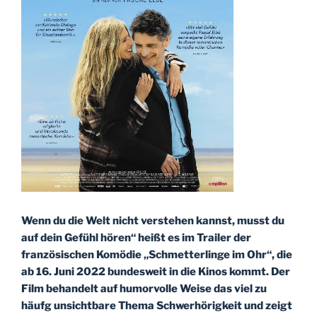
Wenn du die Welt nicht verstehen kannst, musst du
auf dein Gefühl hören“ heißt es im Trailer der
französischen Komödie „Schmetterlinge im Ohr“, die
ab 16. Juni 2022 bundesweit in die Kinos kommt. Der
Film behandelt auf humorvolle Weise das viel zu
häufg unsichtbare Thema Schwerhörigkeit und zeigt