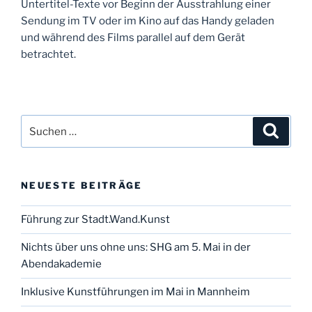
Untertitel-Texte vor Beginn der Ausstrahlung einer
Sendung im TV oder im Kino auf das Handy geladen
und während des Films parallel auf dem Gerät
betrachtet.
Suchen
Suche
nach:
NEUESTE BEITRÄGE
Führung zur Stadt.Wand.Kunst
Nichts über uns ohne uns: SHG am 5. Mai in der
Abendakademie
Inklusive Kunstführungen im Mai in Mannheim