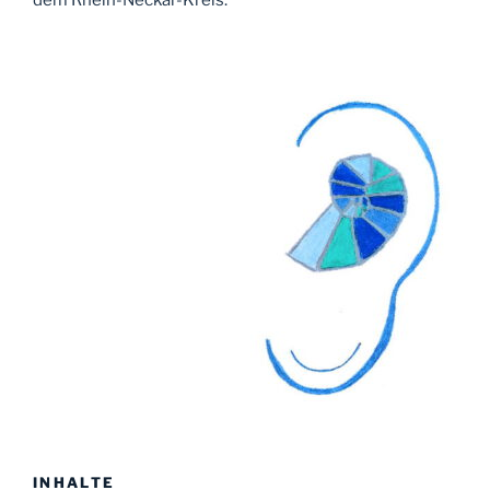
INHALTE