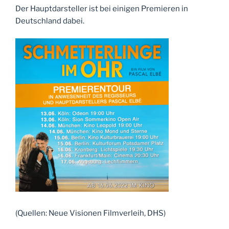
Der Hauptdarsteller ist bei einigen Premieren in
Deutschland dabei.
(Quellen: Neue Visionen Filmverleih, DHS)