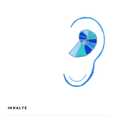
INHALTE