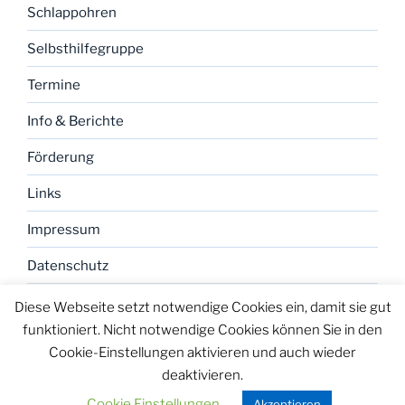
Schlappohren
Selbsthilfegruppe
Termine
Info & Berichte
Förderung
Links
Impressum
Datenschutz
Diese Webseite setzt notwendige Cookies ein, damit sie gut
funktioniert. Nicht notwendige Cookies können Sie in den
Cookie-Einstellungen aktivieren und auch wieder
deaktivieren.
Datenschutz
Stolz präsentiert von WordPress
Cookie Einstellungen
Akzeptieren