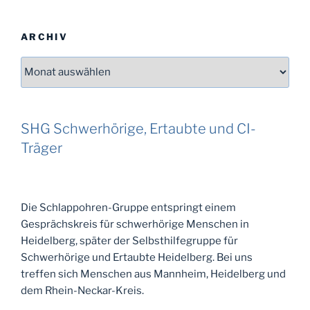
ARCHIV
Archiv
SHG Schwerhörige, Ertaubte und CI-
Träger
Die Schlappohren-Gruppe entspringt einem
Gesprächskreis für schwerhörige Menschen in
Heidelberg, später der Selbsthilfegruppe für
Schwerhörige und Ertaubte Heidelberg. Bei uns
treffen sich Menschen aus Mannheim, Heidelberg und
dem Rhein-Neckar-Kreis.