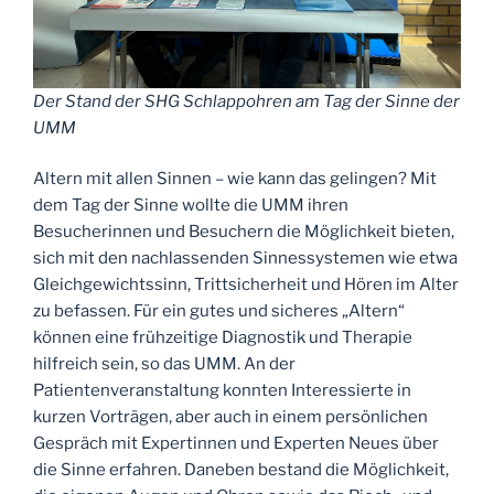
Der Stand der SHG Schlappohren am Tag der Sinne der
UMM
Altern mit allen Sinnen – wie kann das gelingen? Mit
dem Tag der Sinne wollte die UMM ihren
Besucherinnen und Besuchern die Möglichkeit bieten,
sich mit den nachlassenden Sinnessystemen wie etwa
Gleichgewichtssinn, Trittsicherheit und Hören im Alter
zu befassen. Für ein gutes und sicheres „Altern“
können eine frühzeitige Diagnostik und Therapie
hilfreich sein, so das UMM. An der
Patientenveranstaltung konnten Interessierte in
kurzen Vorträgen, aber auch in einem persönlichen
Gespräch mit Expertinnen und Experten Neues über
die Sinne erfahren. Daneben bestand die Möglichkeit,