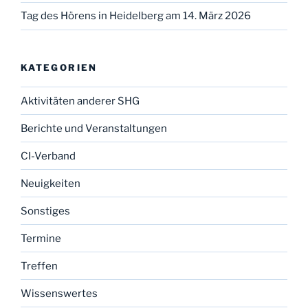
Tag des Hörens in Heidelberg am 14. März 2026
KATEGORIEN
Aktivitäten anderer SHG
Berichte und Veranstaltungen
CI-Verband
Neuigkeiten
Sonstiges
Termine
Treffen
Wissenswertes